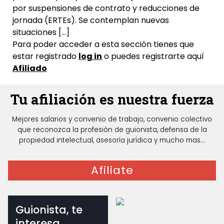
por suspensiones de contrato y reducciones de
jornada (ERTEs). Se contemplan nuevas
situaciones […]
Para poder acceder a esta sección tienes que
estar registrado
log in
o puedes registrarte aquí
Afiliado
Tu afiliación es nuestra fuerza
Mejores salarios y convenio de trabajo, convenio colectivo
que reconozca la profesión de guionista, defensa de la
propiedad intelectual, asesoría jurídica y mucho mas...
Afiliate
Guionista, te
interesa