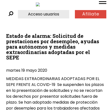
Afiliate
Acceso usuarios
Estado de alarma: Solicitud de
prestaciones por desempleo, ayudas
para autónomos y medidas
extraordinarias adoptadas por el
SEPE
martes 19 mayo 2020
MEDIDAS EXTRAORDINARIAS ADOPTADAS POR EL
SEPE FRENTE AL COVID-19 Se suspenden los plazos
en la presentación de solicitudes y no se recortan
los derechos por presentar solicitudes fuera de
plazo. Se han adoptado medidas de protección
por desempleo para los trabajadores afectados