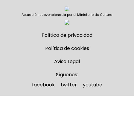
Actuación subvencionada por el Ministerio de Cultura
Política de privacidad
Política de cookies
Aviso Legal
Síguenos:
facebook
twitter
youtube
Nombre y apellidos
(Obligatorio)
Nombre