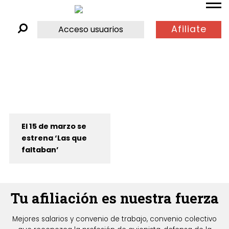
Afiliate
Acceso usuarios
El 15 de marzo se
estrena ‘Las que
faltaban’
Tu afiliación es nuestra fuerza
Mejores salarios y convenio de trabajo, convenio colectivo