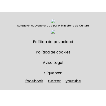
Actuación subvencionada por el Ministerio de Cultura
Política de privacidad
Política de cookies
Aviso Legal
Síguenos:
facebook
twitter
youtube
Nombre y apellidos
(Obligatorio)