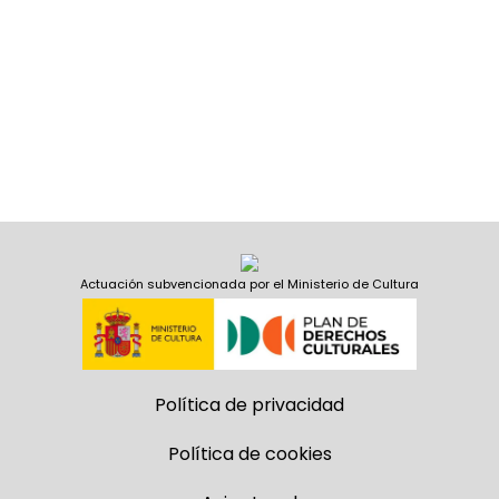
Actuación subvencionada por el Ministerio de Cultura
Política de privacidad
Política de cookies