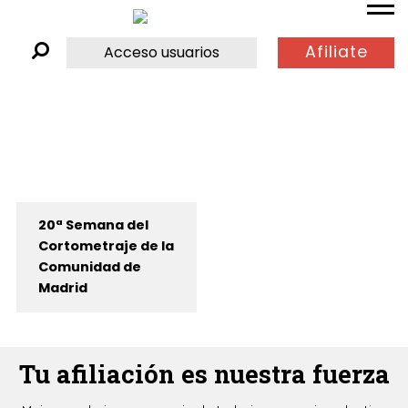
Afiliate
Acceso usuarios
20ª Semana del
Cortometraje de la
Comunidad de
Madrid
Tu afiliación es nuestra fuerza