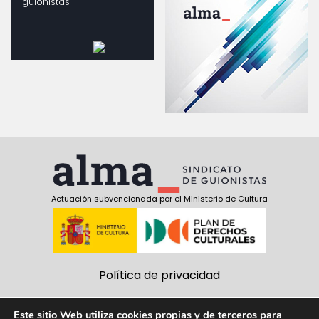
guionistas
Actuación subvencionada por el Ministerio de Cultura
Política de privacidad
Política de cookies
Este sitio Web utiliza cookies propias y de terceros para