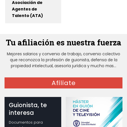
Asociación de
Agentes de
Talento (ATA)
Tu afiliación es nuestra fuerza
Mejores salarios y convenio de trabajo, convenio colectivo
que reconozca la profesión de guionista, defensa de la
propiedad intelectual, asesoría jurídica y mucho mas...
Afiliate
Guionista, te
interesa
Documentos para