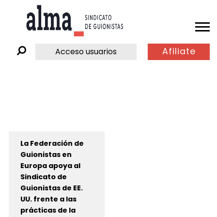
Afiliate
Acceso usuarios
La Federación de
Guionistas en
Europa apoya al
Sindicato de
Guionistas de EE.
UU. frente a las
prácticas de la