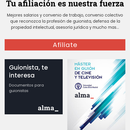
Tu afiliación es nuestra fuerza
Mejores salarios y convenio de trabajo, convenio colectivo
que reconozca la profesión de guionista, defensa de la
propiedad intelectual, asesoría jurídica y mucho mas...
Afiliate
Guionista, te
interesa
Documentos para
guionistas