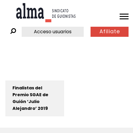
Afiliate
Acceso usuarios
Finalistas del
Premio SGAE de
Guión ‘Julio
Alejandro’ 2019