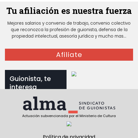
Tu afiliación es nuestra fuerza
Mejores salarios y convenio de trabajo, convenio colectivo
que reconozca la profesión de guionista, defensa de la
propiedad intelectual, asesoría jurídica y mucho mas...
Afiliate
Guionista, te
interesa
Documentos para
guionistas
Actuación subvencionada por el Ministerio de Cultura
Política de privacidad