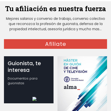
Tu afiliación es nuestra fuerza
Mejores salarios y convenio de trabajo, convenio colectivo
que reconozca la profesión de guionista, defensa de la
propiedad intelectual, asesoría jurídica y mucho mas...
Afiliate
Guionista, te
interesa
Documentos para
guionistas