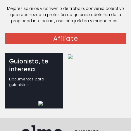
Mejores salarios y convenio de trabajo, convenio colectivo
que reconozca la profesión de guionista, defensa de la
propiedad intelectual, asesoría jurídica y mucho mas...
Afiliate
Guionista, te
interesa
Documentos para
guionistas