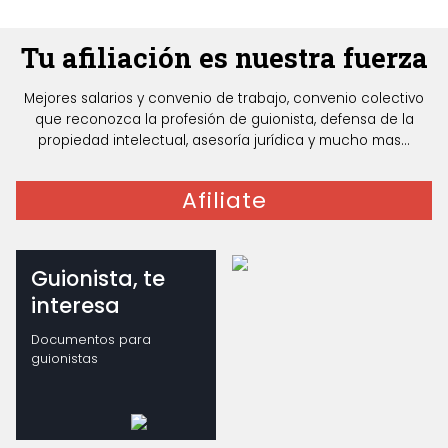
Tu afiliación es nuestra fuerza
Mejores salarios y convenio de trabajo, convenio colectivo
que reconozca la profesión de guionista, defensa de la
propiedad intelectual, asesoría jurídica y mucho mas...
Afiliate
Guionista, te
interesa
Documentos para
guionistas