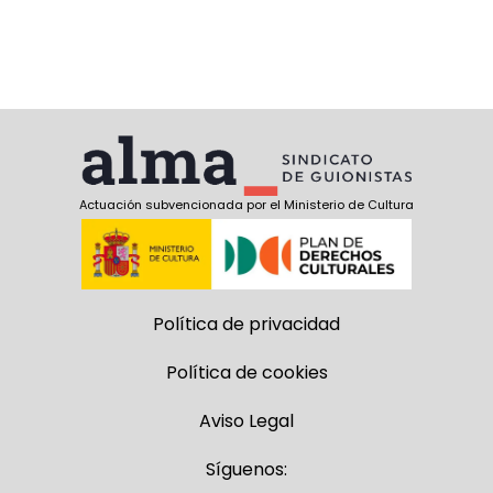
Actuación subvencionada por el Ministerio de Cultura
Política de privacidad
Política de cookies
Aviso Legal
Síguenos: