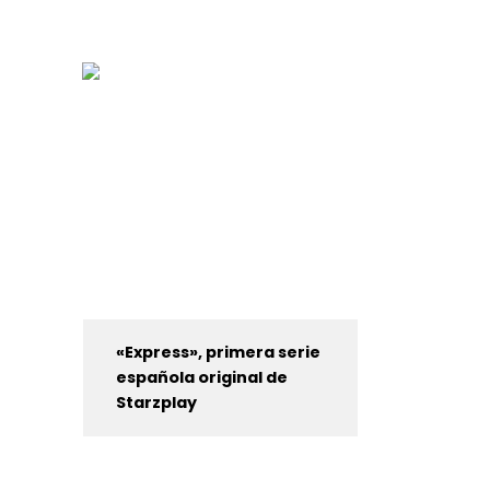
«Express», primera serie
española original de
Starzplay