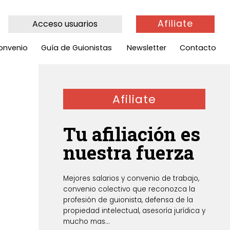
Afiliate
Acceso usuarios
onvenio
Guía de Guionistas
Newsletter
Contacto
Afiliate
Tu afiliación es
nuestra fuerza
Mejores salarios y convenio de trabajo,
convenio colectivo que reconozca la
profesión de guionista, defensa de la
propiedad intelectual, asesoría jurídica y
mucho mas...