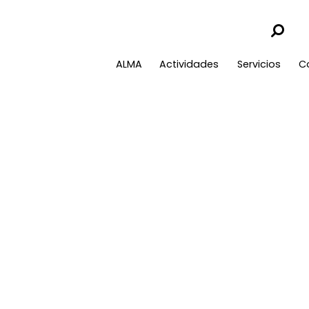
ALMA
Actividades
Servicios
C