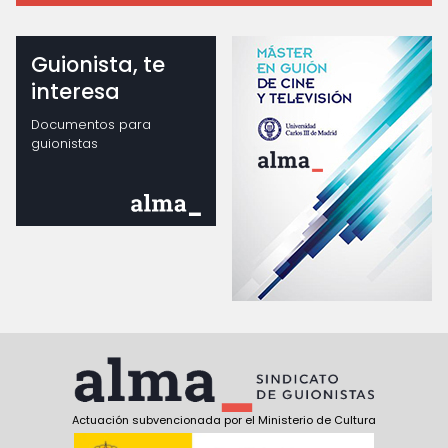
Guionista, te
interesa
Documentos para
guionistas
Actuación subvencionada por el Ministerio de Cultura