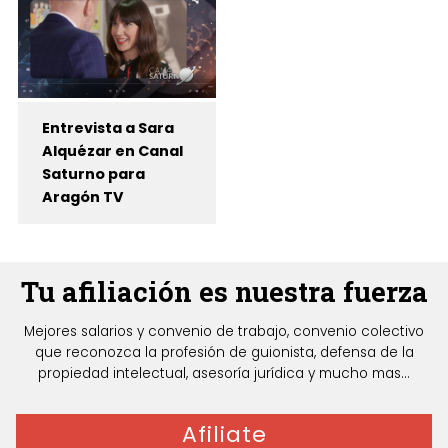
Entrevista a Sara
Alquézar en Canal
Saturno para
Aragón TV
Tu afiliación es nuestra fuerza
Mejores salarios y convenio de trabajo, convenio colectivo
que reconozca la profesión de guionista, defensa de la
propiedad intelectual, asesoría jurídica y mucho mas...
Afiliate