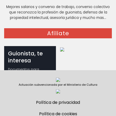
Mejores salarios y convenio de trabajo, convenio colectivo
que reconozca la profesión de guionista, defensa de la
propiedad intelectual, asesoría jurídica y mucho mas...
Afiliate
Guionista, te
interesa
Documentos para
guionistas
Actuación subvencionada por el Ministerio de Cultura
Política de privacidad
Política de cookies