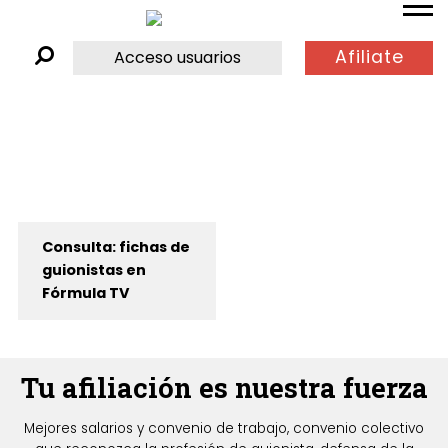
Afiliate
Acceso usuarios
Consulta: fichas de
guionistas en
Fórmula TV
Tu afiliación es nuestra fuerza
Mejores salarios y convenio de trabajo, convenio colectivo