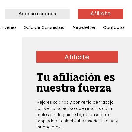
Afiliate
Acceso usuarios
onvenio
Guía de Guionistas
Newsletter
Contacto
Afiliate
Tu afiliación es
nuestra fuerza
Mejores salarios y convenio de trabajo,
convenio colectivo que reconozca la
profesión de guionista, defensa de la
propiedad intelectual, asesoría jurídica y
mucho mas...