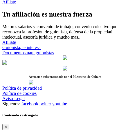
Afiliate
Tu afiliación es nuestra fuerza
Mejores salarios y convenio de trabajo, convenio colectivo que
reconozca la profesión de guionista, defensa de la propiedad
intelectual, asesoría jurídica y mucho mas...
Afiliate
Guionista, te interesa
Documentos para guionistas
Actuación subvencionada por el Ministerio de Cultura
Política de privacidad
Política de cookies
Aviso Legal
Síguenos:
facebook
twitter
youtube
Contenido restringido
×