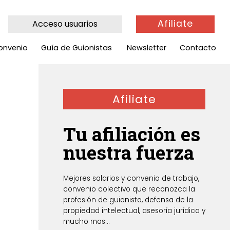
Afiliate
Acceso usuarios
onvenio
Guía de Guionistas
Newsletter
Contacto
Afiliate
Tu afiliación es
nuestra fuerza
Mejores salarios y convenio de trabajo,
convenio colectivo que reconozca la
profesión de guionista, defensa de la
propiedad intelectual, asesoría jurídica y
mucho mas...