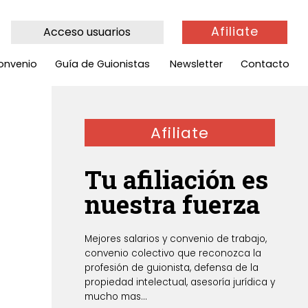
Afiliate
Acceso usuarios
onvenio
Guía de Guionistas
Newsletter
Contacto
Afiliate
Tu afiliación es
nuestra fuerza
Mejores salarios y convenio de trabajo,
convenio colectivo que reconozca la
profesión de guionista, defensa de la
propiedad intelectual, asesoría jurídica y
mucho mas...