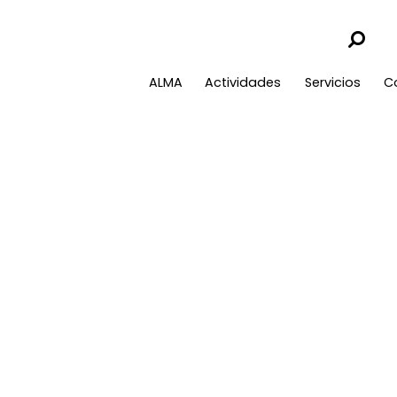
ALMA
Actividades
Servicios
C