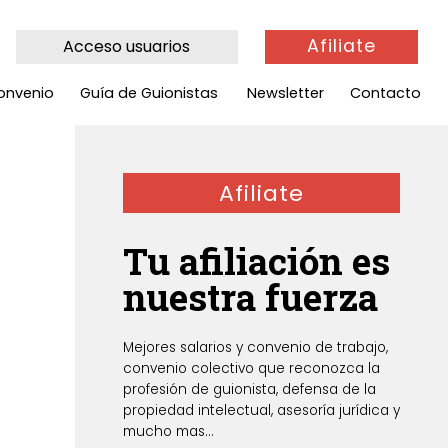
Afiliate
Acceso usuarios
onvenio
Guía de Guionistas
Newsletter
Contacto
Afiliate
Tu afiliación es
nuestra fuerza
Mejores salarios y convenio de trabajo,
convenio colectivo que reconozca la
profesión de guionista, defensa de la
propiedad intelectual, asesoría jurídica y
mucho mas...