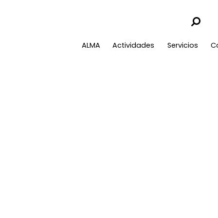
ALMA
Actividades
Servicios
C