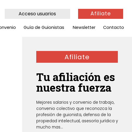
Afiliate
Acceso usuarios
onvenio
Guía de Guionistas
Newsletter
Contacto
Afiliate
Tu afiliación es
nuestra fuerza
Mejores salarios y convenio de trabajo,
convenio colectivo que reconozca la
profesión de guionista, defensa de la
propiedad intelectual, asesoría jurídica y
mucho mas...