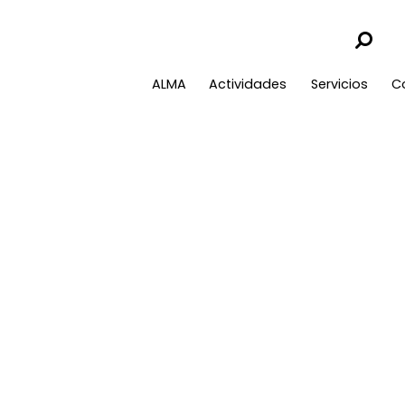
ALMA
Actividades
Servicios
C