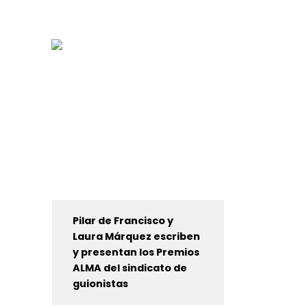
Pilar de Francisco y
Laura Márquez escriben
y presentan los Premios
ALMA del sindicato de
guionistas