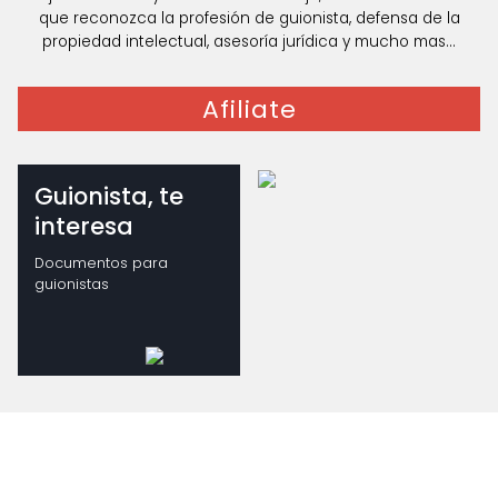
que reconozca la profesión de guionista, defensa de la
propiedad intelectual, asesoría jurídica y mucho mas...
Afiliate
Guionista, te
interesa
Documentos para
guionistas