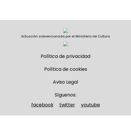
Actuación subvencionada por el Ministerio de Cultura
Política de privacidad
Política de cookies
Aviso Legal
Síguenos:
facebook
twitter
youtube
Nombre y apellidos
(Obligatorio)