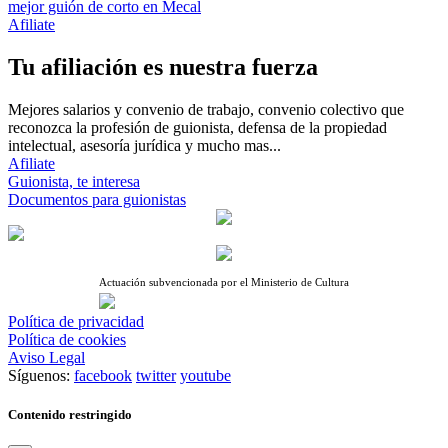
mejor guión de corto en Mecal
Afiliate
Tu afiliación es nuestra fuerza
Mejores salarios y convenio de trabajo, convenio colectivo que
reconozca la profesión de guionista, defensa de la propiedad
intelectual, asesoría jurídica y mucho mas...
Afiliate
Guionista, te interesa
Documentos para guionistas
Actuación subvencionada por el Ministerio de Cultura
Política de privacidad
Política de cookies
Aviso Legal
Síguenos:
facebook
twitter
youtube
Contenido restringido