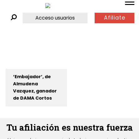
Afiliate
Acceso usuarios
‘Embajador’, de
Almudena
Vazquez, ganador
de DAMA Cortos
Tu afiliación es nuestra fuerza