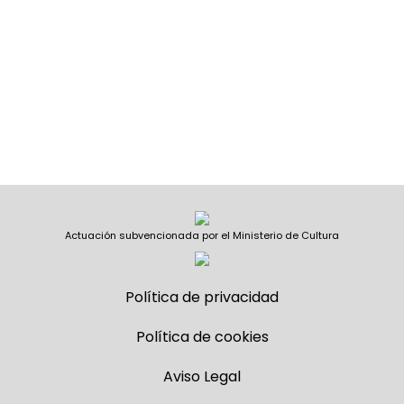
Actuación subvencionada por el Ministerio de Cultura
Política de privacidad
Política de cookies
Aviso Legal