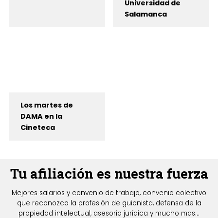
Universidad de
Salamanca
Los martes de
DAMA en la
Cineteca
Tu afiliación es nuestra fuerza
Mejores salarios y convenio de trabajo, convenio colectivo
que reconozca la profesión de guionista, defensa de la
propiedad intelectual, asesoría jurídica y mucho mas...