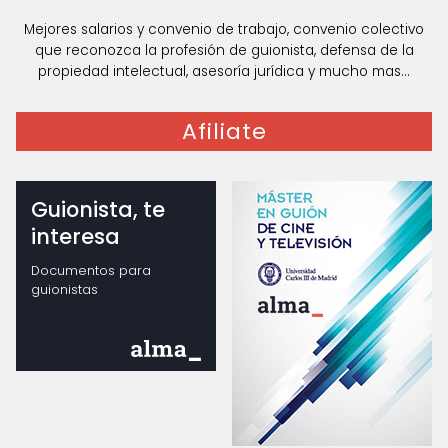
Mejores salarios y convenio de trabajo, convenio colectivo
que reconozca la profesión de guionista, defensa de la
propiedad intelectual, asesoría jurídica y mucho mas...
Afiliate
Guionista, te
interesa
Documentos para
guionistas