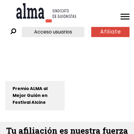
Afiliate
Acceso usuarios
Premio ALMA al
Mejor Guión en
Festival Alcine
Tu afiliación es nuestra fuerza