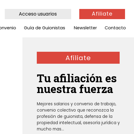
Afiliate
Acceso usuarios
onvenio
Guía de Guionistas
Newsletter
Contacto
Afiliate
Tu afiliación es
nuestra fuerza
Mejores salarios y convenio de trabajo,
convenio colectivo que reconozca la
profesión de guionista, defensa de la
propiedad intelectual, asesoría jurídica y
mucho mas...