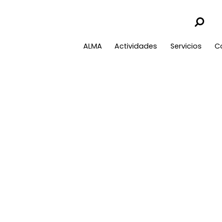
ALMA
Actividades
Servicios
C