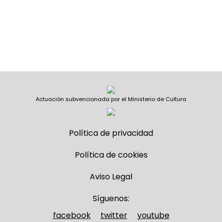
Actuación subvencionada por el Ministerio de Cultura
Política de privacidad
Política de cookies
Aviso Legal
Síguenos:
facebook
twitter
youtube