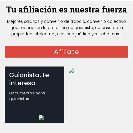
Tu afiliación es nuestra fuerza
Mejores salarios y convenio de trabajo, convenio colectivo
que reconozca la profesión de guionista, defensa de la
propiedad intelectual, asesoría jurídica y mucho mas...
Afiliate
Guionista, te
interesa
Documentos para
guionistas