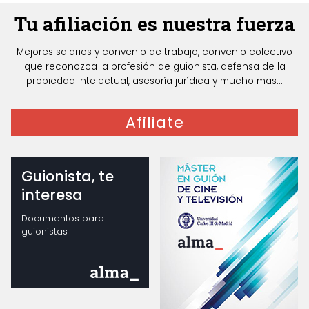
Tu afiliación es nuestra fuerza
Mejores salarios y convenio de trabajo, convenio colectivo
que reconozca la profesión de guionista, defensa de la
propiedad intelectual, asesoría jurídica y mucho mas...
Afiliate
Guionista, te
interesa
Documentos para
guionistas