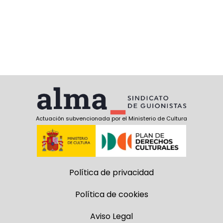
Actuación subvencionada por el Ministerio de Cultura
Política de privacidad
Política de cookies
Aviso Legal