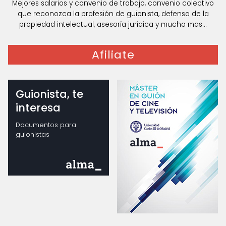
Mejores salarios y convenio de trabajo, convenio colectivo
que reconozca la profesión de guionista, defensa de la
propiedad intelectual, asesoría jurídica y mucho mas...
Afiliate
Guionista, te
interesa
Documentos para
guionistas