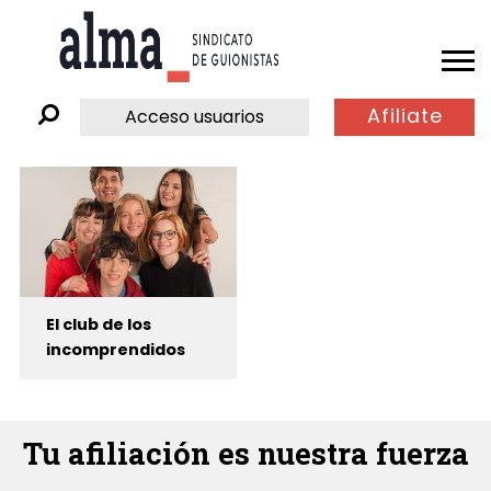
Afiliate
Acceso usuarios
El club de los
incomprendidos
Tu afiliación es nuestra fuerza