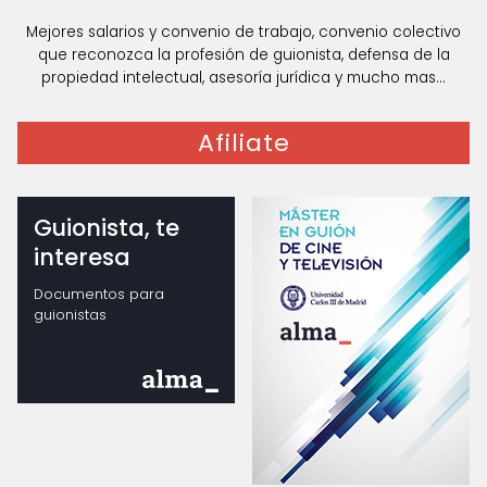
Mejores salarios y convenio de trabajo, convenio colectivo
que reconozca la profesión de guionista, defensa de la
propiedad intelectual, asesoría jurídica y mucho mas...
Afiliate
Guionista, te
interesa
Documentos para
guionistas