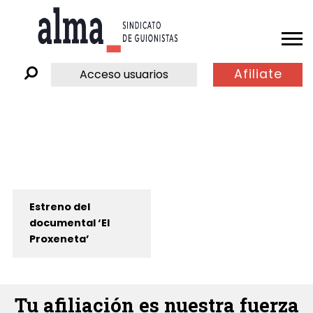
Afiliate
Acceso usuarios
Estreno del
documental ‘El
Proxeneta’
Tu afiliación es nuestra fuerza