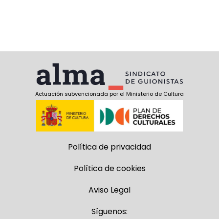
Actuación subvencionada por el Ministerio de Cultura
Política de privacidad
Política de cookies
Aviso Legal
Síguenos: