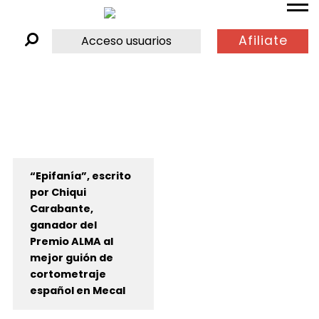
Afiliate
Acceso usuarios
“Epifanía”, escrito
por Chiqui
Carabante,
ganador del
Premio ALMA al
mejor guión de
cortometraje
español en Mecal