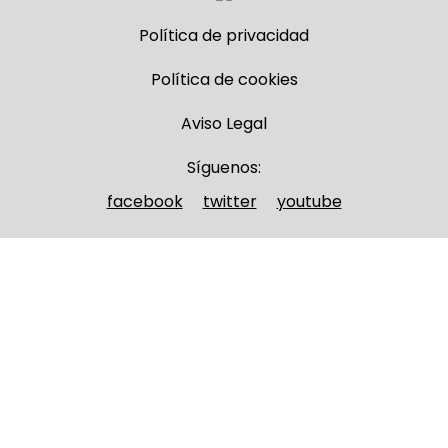
Política de privacidad
Política de cookies
Aviso Legal
Síguenos:
facebook
twitter
youtube
Nombre y apellidos
(Obligatorio)
Nombre
Apellidos