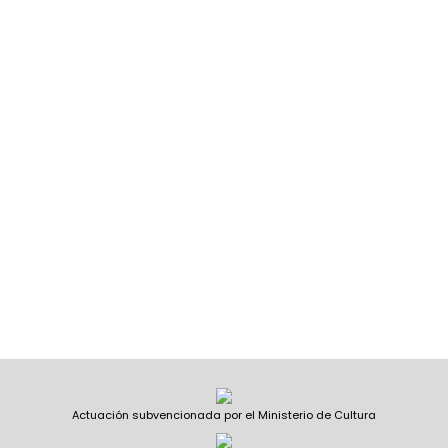
Actuación subvencionada por el Ministerio de Cultura