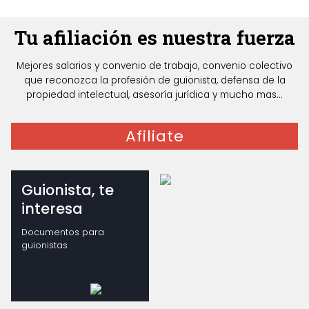
Tu afiliación es nuestra fuerza
Mejores salarios y convenio de trabajo, convenio colectivo
que reconozca la profesión de guionista, defensa de la
propiedad intelectual, asesoría jurídica y mucho mas...
Afiliate
Guionista, te
interesa
Documentos para
guionistas