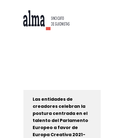
Las entidades de
creadores celebran la
postura centrada en el
talento del Parlamento
Europeo a favor de
Europa Creativa 2021-