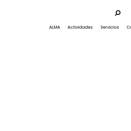
ALMA
Actividades
Servicios
C