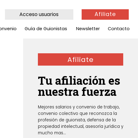
Afiliate
Acceso usuarios
onvenio
Guía de Guionistas
Newsletter
Contacto
Afiliate
Tu afiliación es
nuestra fuerza
Mejores salarios y convenio de trabajo,
convenio colectivo que reconozca la
profesión de guionista, defensa de la
propiedad intelectual, asesoría jurídica y
mucho mas...