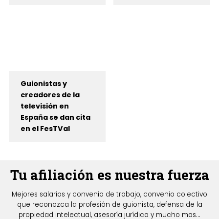
Guionistas y
creadores de la
televisión en
España se dan cita
en el FesTVal
Tu afiliación es nuestra fuerza
Mejores salarios y convenio de trabajo, convenio colectivo
que reconozca la profesión de guionista, defensa de la
propiedad intelectual, asesoría jurídica y mucho mas...