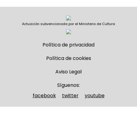
Actuación subvencionada por el Ministerio de Cultura
Política de privacidad
Política de cookies
Aviso Legal
Síguenos:
facebook
twitter
youtube
Nombre y apellidos
(Obligatorio)
Nombre