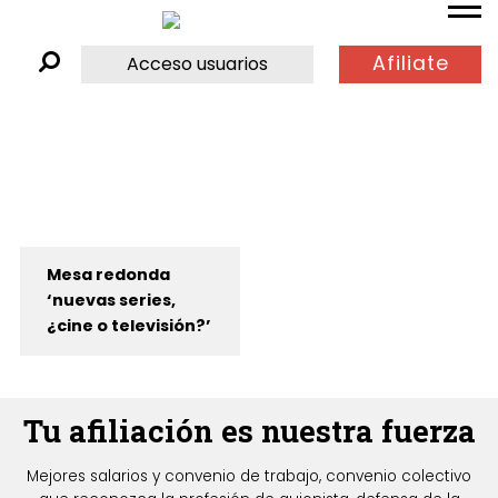
Afiliate
Acceso usuarios
Mesa redonda
‘nuevas series,
¿cine o televisión?’
Tu afiliación es nuestra fuerza
Mejores salarios y convenio de trabajo, convenio colectivo