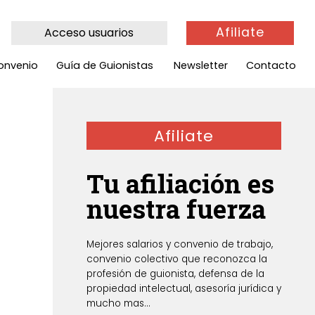
Afiliate
Acceso usuarios
onvenio
Guía de Guionistas
Newsletter
Contacto
Afiliate
Tu afiliación es
nuestra fuerza
Mejores salarios y convenio de trabajo,
convenio colectivo que reconozca la
profesión de guionista, defensa de la
propiedad intelectual, asesoría jurídica y
mucho mas...