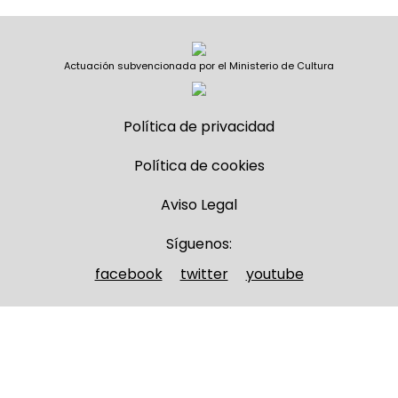
Actuación subvencionada por el Ministerio de Cultura
Política de privacidad
Política de cookies
Aviso Legal
Síguenos:
facebook
twitter
youtube
Nombre y apellidos
(Obligatorio)
Nombre