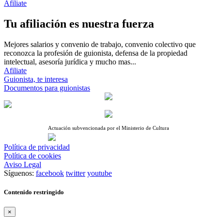
Afiliate
Tu afiliación es nuestra fuerza
Mejores salarios y convenio de trabajo, convenio colectivo que
reconozca la profesión de guionista, defensa de la propiedad
intelectual, asesoría jurídica y mucho mas...
Afiliate
Guionista, te interesa
Documentos para guionistas
Actuación subvencionada por el Ministerio de Cultura
Política de privacidad
Política de cookies
Aviso Legal
Síguenos:
facebook
twitter
youtube
Contenido restringido
×