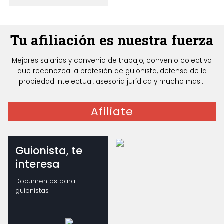
Tu afiliación es nuestra fuerza
Mejores salarios y convenio de trabajo, convenio colectivo
que reconozca la profesión de guionista, defensa de la
propiedad intelectual, asesoría jurídica y mucho mas...
Afiliate
Guionista, te
interesa
Documentos para
guionistas