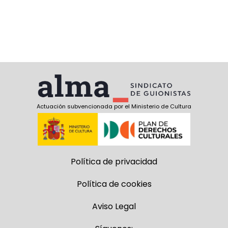
Actuación subvencionada por el Ministerio de Cultura
Política de privacidad
Política de cookies
Aviso Legal