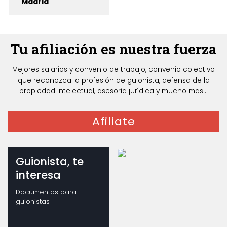
Madrid
Tu afiliación es nuestra fuerza
Mejores salarios y convenio de trabajo, convenio colectivo
que reconozca la profesión de guionista, defensa de la
propiedad intelectual, asesoría jurídica y mucho mas...
Afiliate
Guionista, te
interesa
Documentos para
guionistas