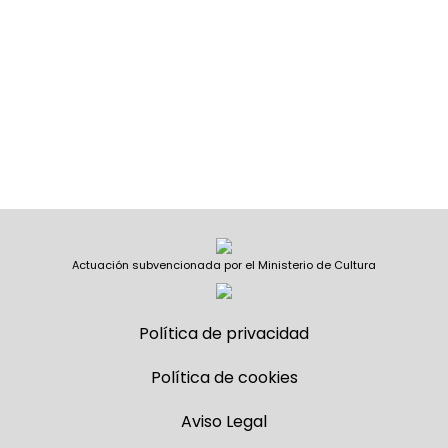
Actuación subvencionada por el Ministerio de Cultura
Política de privacidad
Política de cookies
Aviso Legal