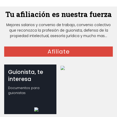
Tu afiliación es nuestra fuerza
Mejores salarios y convenio de trabajo, convenio colectivo
que reconozca la profesión de guionista, defensa de la
propiedad intelectual, asesoría jurídica y mucho mas...
Afiliate
Guionista, te
interesa
Documentos para
guionistas