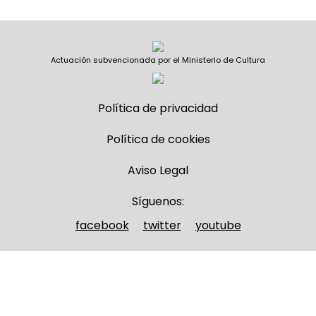
Actuación subvencionada por el Ministerio de Cultura
Política de privacidad
Política de cookies
Aviso Legal
Síguenos:
facebook
twitter
youtube
Nombre y apellidos
(Obligatorio)
Nombre