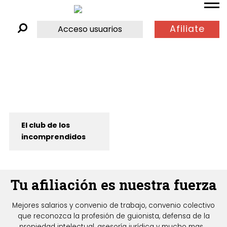
Afiliate
Acceso usuarios
El club de los
incomprendidos
Tu afiliación es nuestra fuerza
Mejores salarios y convenio de trabajo, convenio colectivo
que reconozca la profesión de guionista, defensa de la
propiedad intelectual, asesoría jurídica y mucho mas...