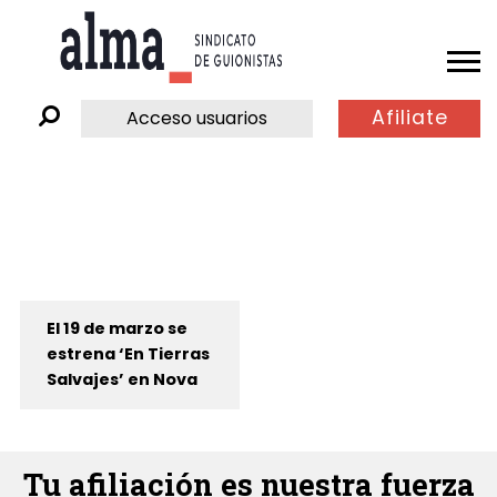
Afiliate
Acceso usuarios
El 19 de marzo se
estrena ‘En Tierras
Salvajes’ en Nova
Tu afiliación es nuestra fuerza