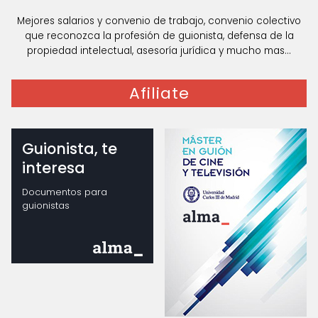
Mejores salarios y convenio de trabajo, convenio colectivo
que reconozca la profesión de guionista, defensa de la
propiedad intelectual, asesoría jurídica y mucho mas...
Afiliate
Guionista, te
interesa
Documentos para
guionistas