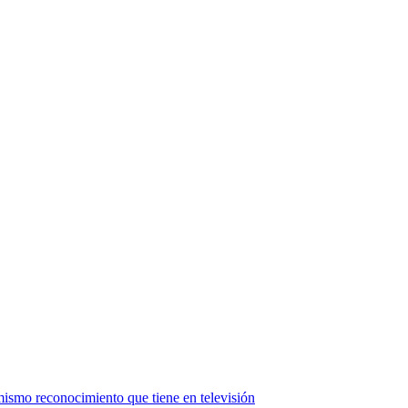
mismo reconocimiento que tiene en televisión