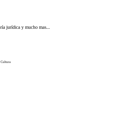
ría jurídica y mucho mas...
 Cultura