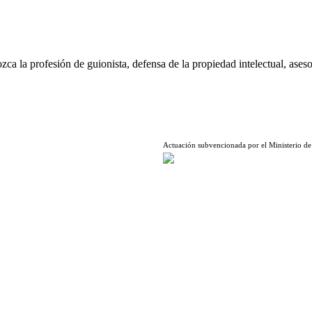
ca la profesión de guionista, defensa de la propiedad intelectual, aseso
Actuación subvencionada por el Ministerio de