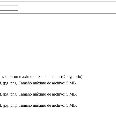
puedes subir un máximo de 3 documentos
(Obligatorio)
df, jpg, png, Tamaño máximo de archivo: 5 MB.
df, jpg, png, Tamaño máximo de archivo: 5 MB.
df, jpg, png, Tamaño máximo de archivo: 5 MB.