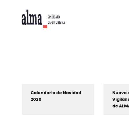
Calendario de Navidad
Nuevo s
2020
Vigilan
de ALM