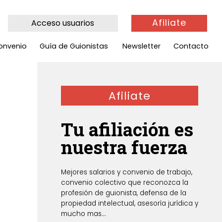
Afiliate
Acceso usuarios
onvenio
Guía de Guionistas
Newsletter
Contacto
Afiliate
Tu afiliación es
nuestra fuerza
Mejores salarios y convenio de trabajo,
convenio colectivo que reconozca la
profesión de guionista, defensa de la
propiedad intelectual, asesoría jurídica y
mucho mas...