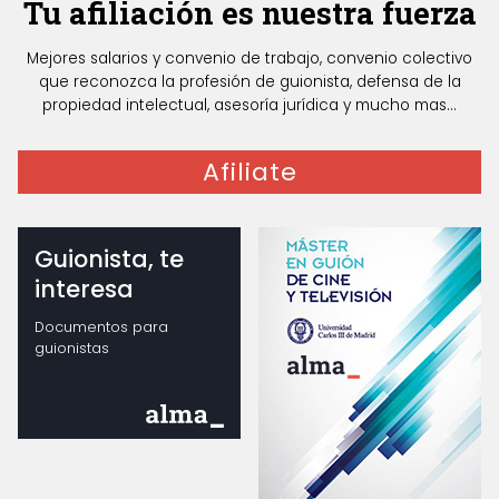
Tu afiliación es nuestra fuerza
Mejores salarios y convenio de trabajo, convenio colectivo
que reconozca la profesión de guionista, defensa de la
propiedad intelectual, asesoría jurídica y mucho mas...
Afiliate
Guionista, te
interesa
Documentos para
guionistas