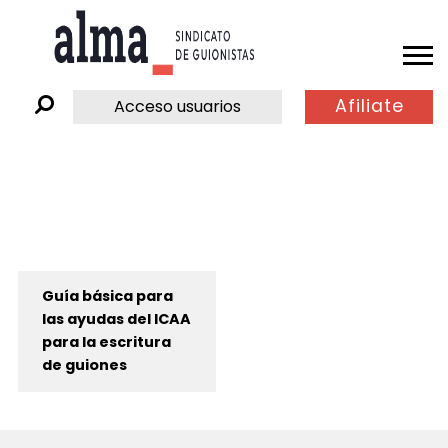
Afiliate
Acceso usuarios
Guía básica para
las ayudas del ICAA
para la escritura
de guiones