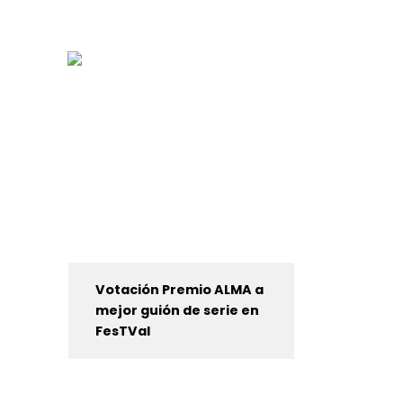
Votación Premio ALMA a
mejor guión de serie en
FesTVal