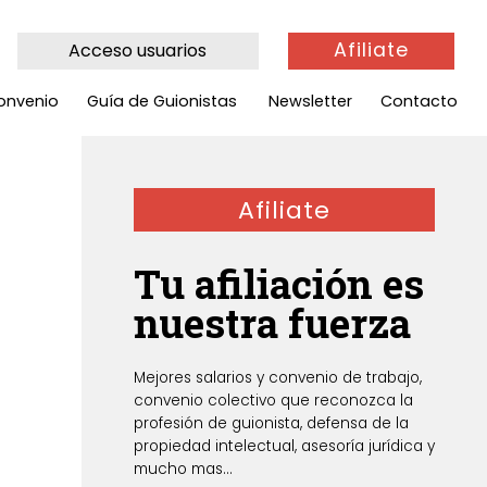
Afiliate
Acceso usuarios
onvenio
Guía de Guionistas
Newsletter
Contacto
Afiliate
Tu afiliación es
nuestra fuerza
Mejores salarios y convenio de trabajo,
convenio colectivo que reconozca la
profesión de guionista, defensa de la
propiedad intelectual, asesoría jurídica y
mucho mas...