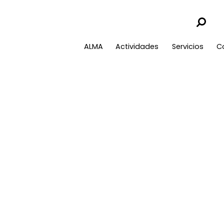
ALMA
Actividades
Servicios
C