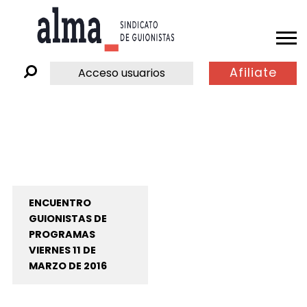
Afiliate
Acceso usuarios
ENCUENTRO
GUIONISTAS DE
PROGRAMAS
VIERNES 11 DE
MARZO DE 2016