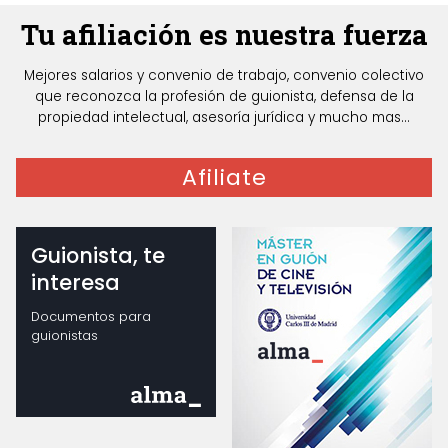
Tu afiliación es nuestra fuerza
Mejores salarios y convenio de trabajo, convenio colectivo
que reconozca la profesión de guionista, defensa de la
propiedad intelectual, asesoría jurídica y mucho mas...
Afiliate
Guionista, te
interesa
Documentos para
guionistas