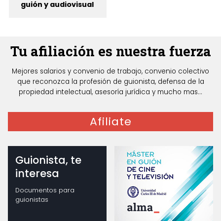
guión y audiovisual
Tu afiliación es nuestra fuerza
Mejores salarios y convenio de trabajo, convenio colectivo
que reconozca la profesión de guionista, defensa de la
propiedad intelectual, asesoría jurídica y mucho mas...
Afiliate
Guionista, te
interesa
Documentos para
guionistas