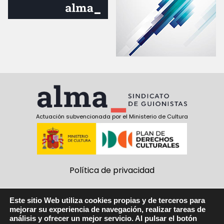
Actuación subvencionada por el Ministerio de Cultura
Política de privacidad
Política de cookies
Este sitio Web utiliza cookies propias y de terceros para
mejorar su experiencia de navegación, realizar tareas de
Aviso Legal
análisis y ofrecer un mejor servicio. Al pulsar el botón