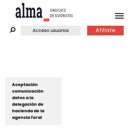
Afiliate
Acceso usuarios
Aceptación
comunicación
datos a la
delegación de
hacienda de la
agencia foral