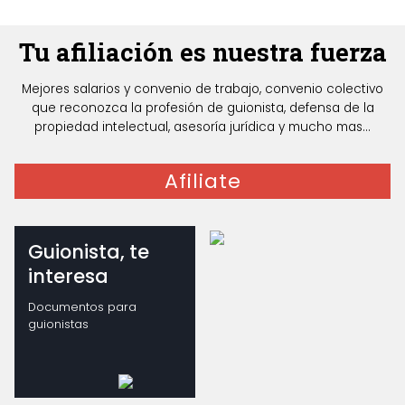
Tu afiliación es nuestra fuerza
Mejores salarios y convenio de trabajo, convenio colectivo
que reconozca la profesión de guionista, defensa de la
propiedad intelectual, asesoría jurídica y mucho mas...
Afiliate
Guionista, te
interesa
Documentos para
guionistas