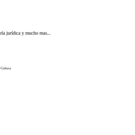
ría jurídica y mucho mas...
 Cultura