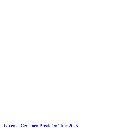
inalista en el Certamen Break On Time 2025