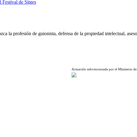
l Festival de Sitges
ca la profesión de guionista, defensa de la propiedad intelectual, aseso
Actuación subvencionada por el Ministerio de