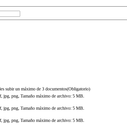
puedes subir un máximo de 3 documentos
(Obligatorio)
df, jpg, png, Tamaño máximo de archivo: 5 MB.
df, jpg, png, Tamaño máximo de archivo: 5 MB.
df, jpg, png, Tamaño máximo de archivo: 5 MB.