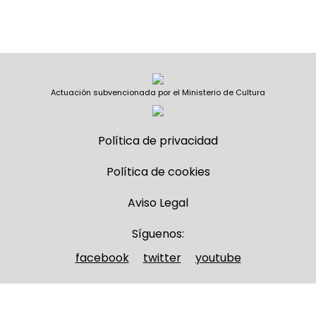
Actuación subvencionada por el Ministerio de Cultura
Política de privacidad
Política de cookies
Aviso Legal
Síguenos:
facebook
twitter
youtube
Nombre y apellidos
(Obligatorio)