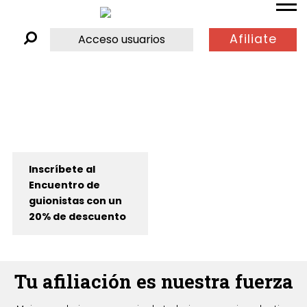
Afiliate
Acceso usuarios
Inscríbete al
Encuentro de
guionistas con un
20% de descuento
Tu afiliación es nuestra fuerza